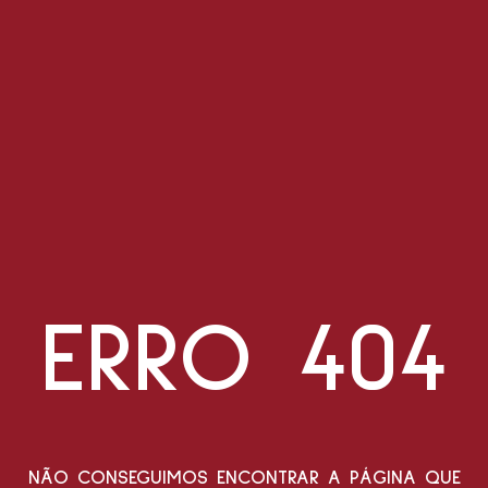
ERRO 404
NÃO CONSEGUIMOS ENCONTRAR A PÁGINA QUE